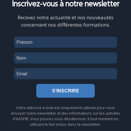
Inscrivez-vous
à notre newsletter
Recevez notre actualité et nos nouveautés
concernant nos différentes formations.
S'INSCRIRE
Votre adresse e-mail est uniquement utilisée pour vous
envoyer notre newsletter et des informations sur les activités
d'AASPIR. Vous pouvez vous désabonner à tout moment en
utilisant le lien inclus dans la newsletter.