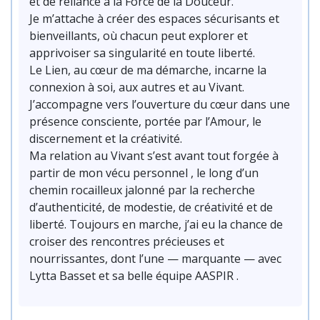
et de reliance à la Force de la Douceur.
Je m’attache à créer des espaces sécurisants et
bienveillants, où chacun peut explorer et
apprivoiser sa singularité en toute liberté.
Le Lien, au cœur de ma démarche, incarne la
connexion à soi, aux autres et au Vivant.
J’accompagne vers l’ouverture du cœur dans une
présence consciente, portée par l’Amour, le
discernement et la créativité.
Ma relation au Vivant s’est avant tout forgée à
partir de mon vécu personnel , le long d’un
chemin rocailleux jalonné par la recherche
d’authenticité, de modestie, de créativité et de
liberté. Toujours en marche, j’ai eu la chance de
croiser des rencontres précieuses et
nourrissantes, dont l’une — marquante — avec
Lytta Basset et sa belle équipe AASPIR .