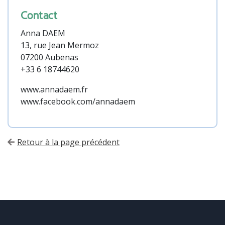
Contact
Anna DAEM
13, rue Jean Mermoz
07200 Aubenas
+33 6 18744620
www.annadaem.fr
www.facebook.com/annadaem
Retour à la page précédent