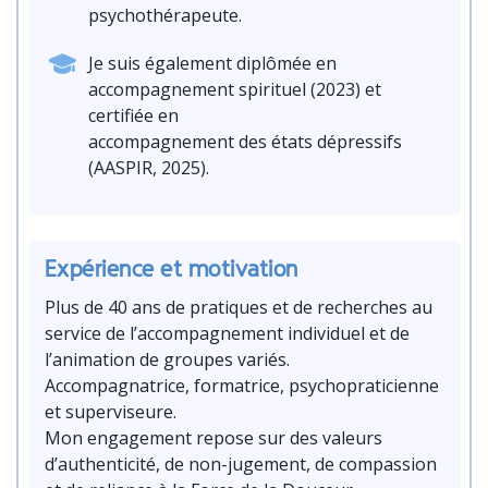
psychothérapeute.
Je suis également diplômée en
accompagnement spirituel (2023) et
certifiée en
accompagnement des états dépressifs
(AASPIR, 2025).
Expérience et motivation
Plus de 40 ans de pratiques et de recherches au
service de l’accompagnement individuel et de
l’animation de groupes variés.
Accompagnatrice, formatrice, psychopraticienne
et superviseure.
Mon engagement repose sur des valeurs
d’authenticité, de non-jugement, de compassion