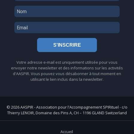
S'INSCRIRE
Votre adresse e-mail est uniquement utilisée pour vous
envoyer notre newsletter et des informations sur les activités
d'AASPIR. Vous pouvez vous désabonner à tout moment en
utilisant le lien inclus dans la newsletter.
© 2026 AASPIR - Association pour l'Accompagnement SPIRituel - c/o
Thierry LENOIR, Domaine des Pins A, CH – 1196 GLAND Switzerland
Accueil