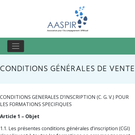
CONDITIONS GÉNÉRALES DE VENTE
CONDITIONS GENERALES D’INSCRIPTION (C. G. V.) POUR
LES FORMATIONS SPECIFIQUES
Article 1 – Objet
1.1. Les présentes conditions générales d’inscription (CGI)