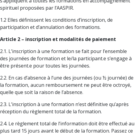
s’appliquent à toutes les formations en accompagnement
spirituel proposées par l’AASPIR.
1.2 Elles définissent les conditions d’inscription, de
participation et d’annulation des formations.
Article 2 – inscription et modalités de paiement
2.1. L’inscription à une formation se fait pour l’ensemble
des journées de formation et le/la participant.e s’engage à
être présent.e pour toutes les journées.
2.2. En cas d’absence à l’une des journées (ou ½ journée) de
la formation, aucun remboursement ne peut être octroyé,
quelle que soit la raison de l’absence.
2.3. L’inscription à une formation n’est définitive qu’après
réception du règlement total de la formation.
2.4. Le règlement total de l’information doit être effectué au
plus tard 15 jours avant le début de la formation. Passez ce