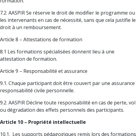
formation.
7.2. AASPIR Se réserve le droit de modifier le programme ou
les intervenants en cas de nécessité, sans que cela justifie le
droit à un remboursement.
Article 8 – Attestations de formation
8.1 Les formations spécialisées donnent lieu à une
attestation de formation.
Article 9 – Responsabilité et assurance
9.1. Chaque participant doit être couvert par une assurance
responsabilité civile personnelle.
9.2. AASPIR Décline toute responsabilité en cas de perte, vol
ou dégradation des effets personnels des participants.
Article 10 – Propriété intellectuelle
10.1. Les supports pédagogiques remis lors des formations