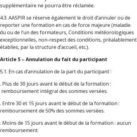
supplémentaire ne pourra être réclamée.
4.3. AASPIR se réserve également le droit d’annuler ou de
reporter une formation en cas de force majeure (maladie
du ou de l’un des formateurs, Conditions météorologiques
exceptionnelles, non-respect des conditions, préalablement
établies, par la structure d’accueil, etc.).
Article 5 – Annulation du fait du participant
5.1. En cas d’annulation de la part du participant :
. Plus de 30 jours avant le début de la formation :
remboursement intégral des sommes versées.
. Entre 30 et 15 jours avant le début de la formation :
remboursement de 50% des sommes versées.
. Moins de 15 jours avant le début de la formation : aucun
remboursement.