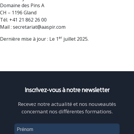
Domaine des Pins A
CH – 1196 Gland
Tél. +41 21 862 26 00
Mail : secretariat@aaspir.com
er
Dernière mise à jour : Le 1
juillet 2025.
Inscrivez-vous
à notre newsletter
Recevez notre actualité et nos nouveautés
concernant nos différentes formations.