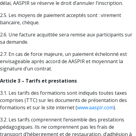
délai, AASPIR se réserve le droit d’annuler l’inscription.
2.5. Les moyens de paiement acceptés sont : virement
bancaire, chèque.
2.6. Une facture acquittée sera remise aux participants sur
sa demande.
2.7. En cas de force majeure, un paiement échelonné est
envisageable après accord de AASPIR et moyennant la
signature d’un contrat.
Article 3 – Tarifs et prestations
3.1. Les tarifs des formations sont indiqués toutes taxes
comprises (TTC) sur les documents de présentation des
formations et sur le site internet (
www.aaspir.com
).
3.2. Les tarifs comprennent l’ensemble des prestations
pédagogiques. Ils ne comprennent pas les frais de
transport d’hébergement et de restauration, d’adhésion à