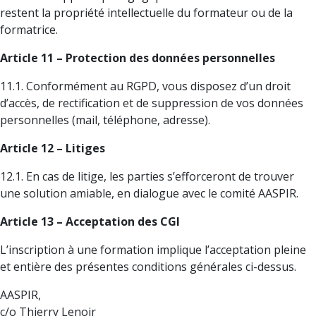
restent la propriété intellectuelle du formateur ou de la
formatrice.
Article 11 – Protection des données personnelles
11.1. Conformément au RGPD, vous disposez d’un droit
d’accès, de rectification et de suppression de vos données
personnelles (mail, téléphone, adresse).
Article 12 – Litiges
12.1. En cas de litige, les parties s’efforceront de trouver
une solution amiable, en dialogue avec le comité AASPIR.
Article 13 – Acceptation des CGI
L’inscription à une formation implique l’acceptation pleine
et entière des présentes conditions générales ci-dessus.
AASPIR,
c/o Thierry Lenoir