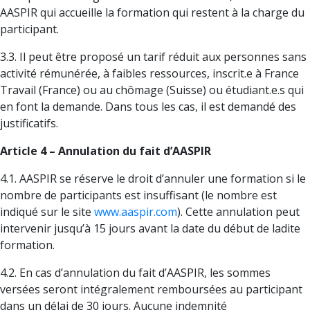
AASPIR qui accueille la formation qui restent à la charge du
participant.
3.3. Il peut être proposé un tarif réduit aux personnes sans
activité rémunérée, à faibles ressources, inscrit.e à France
Travail (France) ou au chômage (Suisse) ou étudiant.e.s qui
en font la demande. Dans tous les cas, il est demandé des
justificatifs.
Article 4 – Annulation du fait d’AASPIR
4.1. AASPIR se réserve le droit d’annuler une formation si le
nombre de participants est insuffisant (le nombre est
indiqué sur le site
www.aaspir.com
). Cette annulation peut
intervenir jusqu’à 15 jours avant la date du début de ladite
formation.
4.2. En cas d’annulation du fait d’AASPIR, les sommes
versées seront intégralement remboursées au participant
dans un délai de 30 jours. Aucune indemnité