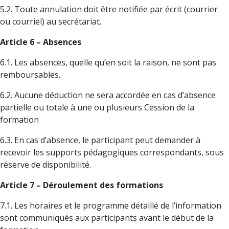
5.2. Toute annulation doit être notifiée par écrit (courrier
ou courriel) au secrétariat.
Article 6 – Absences
6.1. Les absences, quelle qu’en soit la raison, ne sont pas
remboursables.
6.2. Aucune déduction ne sera accordée en cas d’absence
partielle ou totale à une ou plusieurs Cession de la
formation
6.3. En cas d’absence, le participant peut demander à
recevoir les supports pédagogiques correspondants, sous
réserve de disponibilité.
Article 7 – Déroulement des formations
7.1. Les horaires et le programme détaillé de l’information
sont communiqués aux participants avant le début de la