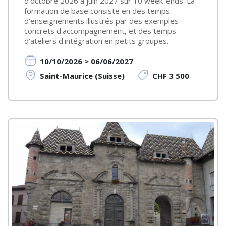
d'octobre 2026 à juin 2027 sur 10 week-ends. La
formation de base consiste en des temps
d'enseignements illustrés par des exemples
concrets d'accompagnement, et des temps
d'ateliers d'intégration en petits groupes.
10/10/2026 > 06/06/2027
Saint-Maurice (Suisse)
CHF 3 500