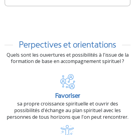
Perpectives et orientations
Quels sont les ouvertures et possibilités à l'issue de la
formation de base en accompagnement spirituel ?
Favoriser
sa propre croissance spirituelle et ouvrir des
possibilités d'échange au plan spirituel avec les
personnes de tous horizons que l'on peut rencontrer.