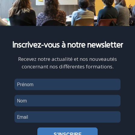
Inscrivez-vous
à notre newsletter
Recevez notre actualité et nos nouveautés
concernant nos différentes formations.
S'INSCRIRE