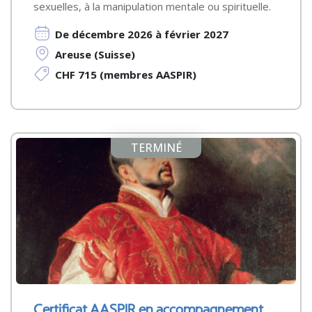
sexuelles, à la manipulation mentale ou spirituelle.
De décembre 2026 à février 2027
Areuse (Suisse)
CHF 715 (membres AASPIR)
TERMINÉ
Certificat AASPIR en accompagnement