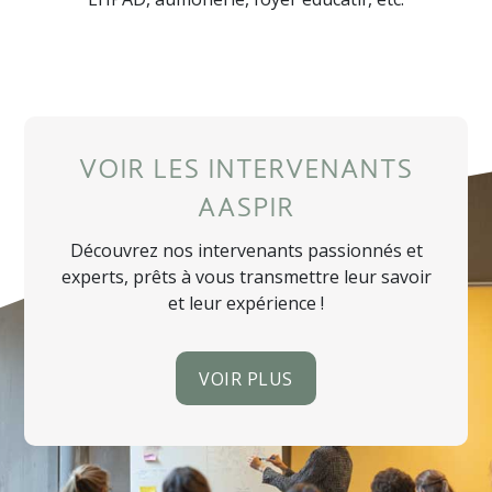
VOIR LES INTERVENANTS
AASPIR
Découvrez nos intervenants passionnés et
experts, prêts à vous transmettre leur savoir
et leur expérience !
VOIR PLUS