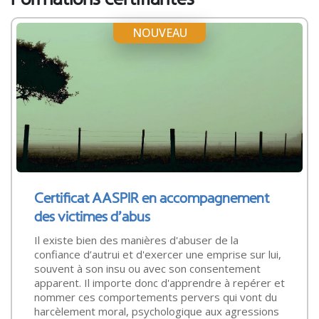
NOUVEAU
Certificat AASPIR en accompagnement
des victimes d’abus
Il existe bien des manières d'abuser de la
confiance d’autrui et d'exercer une emprise sur lui,
souvent à son insu ou avec son consentement
apparent. Il importe donc d'apprendre à repérer et
nommer ces comportements pervers qui vont du
harcèlement moral, psychologique aux agressions