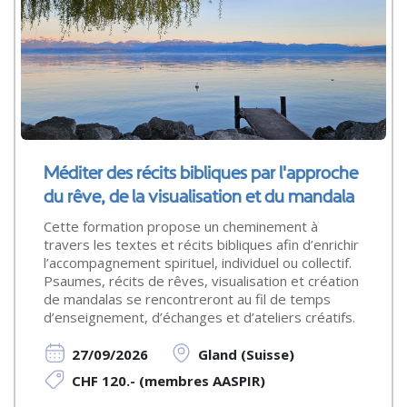
Méditer des récits bibliques par l'approche
du rêve, de la visualisation et du mandala
Cette formation propose un cheminement à
travers les textes et récits bibliques afin d’enrichir
l’accompagnement spirituel, individuel ou collectif.
Psaumes, récits de rêves, visualisation et création
de mandalas se rencontreront au fil de temps
d’enseignement, d’échanges et d’ateliers créatifs.
27/09/2026
Gland (Suisse)
CHF 120.- (membres AASPIR)