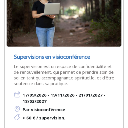
Supervisions en visioconférence
Le supervision est un espace de confidentialité et
de renouvellement, qui permet de prendre soin de
soi en tant qu'accompagnant.e spirituel.le, et d'être
soutenu.e dans sa pratique.
17/09/2026 - 19/11/2026 - 21/01/2027 -
18/03/2027
Par visioconférence
> 60 € / supervision.