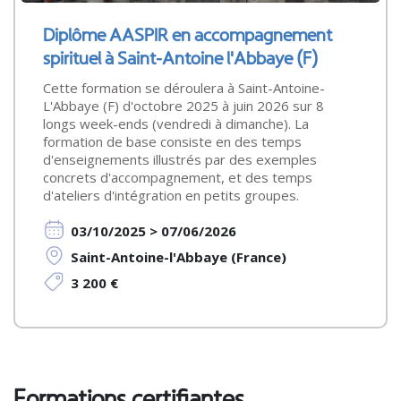
Diplôme AASPIR en accompagnement
spirituel à Saint-Antoine l'Abbaye (F)
Cette formation se déroulera à Saint-Antoine-
L'Abbaye (F) d'octobre 2025 à juin 2026 sur 8
longs week-ends (vendredi à dimanche). La
formation de base consiste en des temps
d'enseignements illustrés par des exemples
concrets d'accompagnement, et des temps
d'ateliers d'intégration en petits groupes.
03/10/2025 > 07/06/2026
Saint-Antoine-l'Abbaye (France)
3 200 €
Formations certifiantes