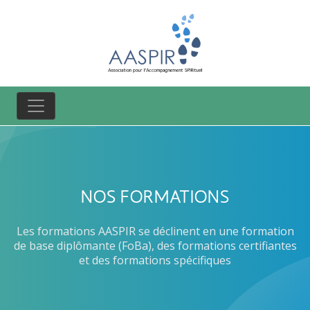
NOS FORMATIONS
Les formations AASPIR se déclinent en une formation
de base diplômante (FoBa), des formations certifiantes
et des formations spécifiques