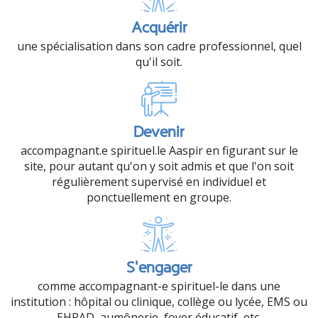
Acquérir
une spécialisation dans son cadre professionnel, quel
qu'il soit.
Devenir
accompagnant.e spirituel.le Aaspir en figurant sur le
site, pour autant qu'on y soit admis et que l'on soit
régulièrement supervisé en individuel et
ponctuellement en groupe.
S'engager
comme accompagnant-e spirituel-le dans une
institution : hôpital ou clinique, collège ou lycée, EMS ou
EHPAD, aumônerie, foyer éducatif, etc.