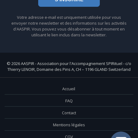
Votre adresse e-mail est uniquement utilisée pour vous
envoyer notre newsletter et des informations sur les activités
d'AASPIR. Vous pouvez vous désabonner à tout moment en
utilisant le lien inclus dans la newsletter.
© 2026 AASPIR - Association pour l'Accompagnement SPIRituel - c/o
Thierry LENOIR, Domaine des Pins A, CH – 1196 GLAND Switzerland
Accueil
FAQ
Contact
Mentions légales
CGV