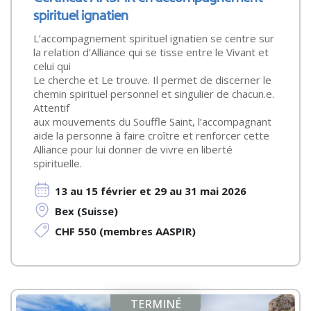
spirituel ignatien
L’accompagnement spirituel ignatien se centre sur
la relation d’Alliance qui se tisse entre le Vivant et
celui qui
Le cherche et Le trouve. Il permet de discerner le
chemin spirituel personnel et singulier de chacun.e.
Attentif
aux mouvements du Souffle Saint, l’accompagnant
aide la personne à faire croître et renforcer cette
Alliance pour lui donner de vivre en liberté
spirituelle.
13 au 15 février et 29 au 31 mai 2026
Bex (Suisse)
CHF 550 (membres AASPIR)
TERMINÉ