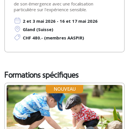
de son émergence avec une focalisation
particulière sur l'expérience sensible.
2 et 3 mai 2026 - 16 et 17 mai 2026
Gland (Suisse)
CHF 480.- (membres AASPIR)
Formations spécifiques
NOUVEAU