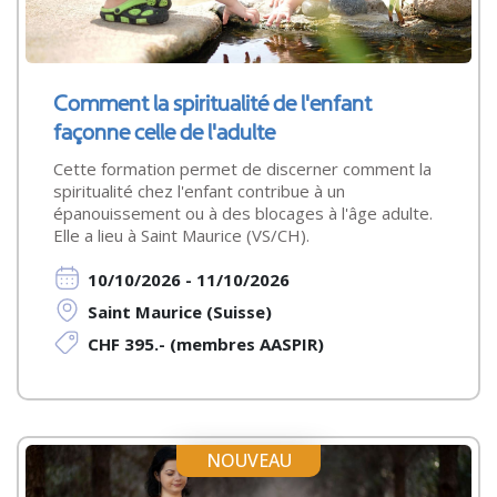
Comment la spiritualité de l'enfant
façonne celle de l'adulte
Cette formation permet de discerner comment la
spiritualité chez l'enfant contribue à un
épanouissement ou à des blocages à l'âge adulte.
Elle a lieu à Saint Maurice (VS/CH).
10/10/2026 - 11/10/2026
Saint Maurice (Suisse)
CHF 395.- (membres AASPIR)
NOUVEAU