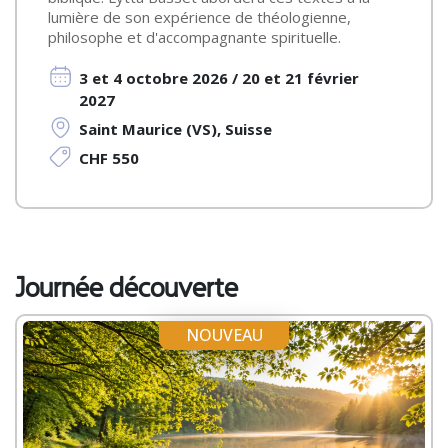
lumière de son expérience de théologienne,
philosophe et d'accompagnante spirituelle.
3 et 4 octobre 2026 / 20 et 21 février
2027
Saint Maurice (VS), Suisse
CHF 550
Journée découverte
NOUVEAU