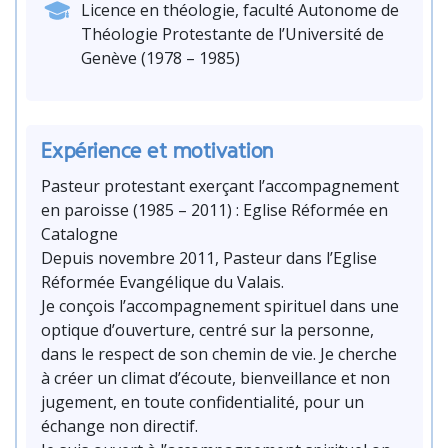
Licence en théologie, faculté Autonome de
Théologie Protestante de l’Université de
Genève (1978 – 1985)
Expérience et motivation
Pasteur protestant exerçant l’accompagnement
en paroisse (1985 – 2011) : Eglise Réformée en
Catalogne
Depuis novembre 2011, Pasteur dans l’Eglise
Réformée Evangélique du Valais.
Je conçois l’accompagnement spirituel dans une
optique d’ouverture, centré sur la personne,
dans le respect de son chemin de vie. Je cherche
à créer un climat d’écoute, bienveillance et non
jugement, en toute confidentialité, pour un
échange non directif.