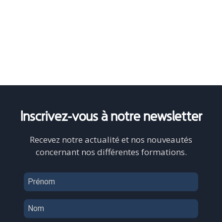
Inscrivez-vous
à notre newsletter
Recevez notre actualité et nos nouveautés
concernant nos différentes formations.