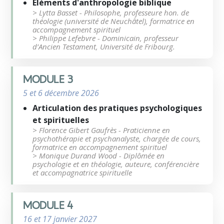
Eléments d'anthropologie biblique
> Lytta Basset - Philosophe, professeure hon. de
théologie (université de Neuchâtel), formatrice en
accompagnement spirituel
> Philippe Lefebvre - Dominicain, professeur
d’Ancien Testament, Université de Fribourg.
MODULE 3
5 et 6 décembre 2026
Articulation des pratiques psychologiques
et spirituelles
> Florence Gibert Gaufrès - Praticienne en
psychothérapie et psychanalyste, chargée de cours,
formatrice en accompagnement spirituel
> Monique Durand Wood - Diplômée en
psychologie et en théologie, auteure, conférencière
et accompagnatrice spirituelle
MODULE 4
16 et 17 janvier 2027