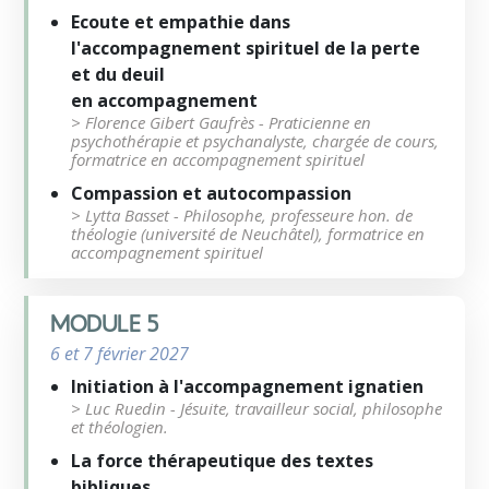
Ecoute et empathie dans
l'accompagnement spirituel de la perte
et du deuil
en accompagnement
> Florence Gibert Gaufrès - Praticienne en
psychothérapie et psychanalyste, chargée de cours,
formatrice en accompagnement spirituel
Compassion et autocompassion
> Lytta Basset - Philosophe, professeure hon. de
théologie (université de Neuchâtel), formatrice en
accompagnement spirituel
MODULE 5
6 et 7 février 2027
Initiation à l'accompagnement ignatien
> Luc Ruedin - Jésuite, travailleur social, philosophe
et théologien.
La force thérapeutique des textes
bibliques