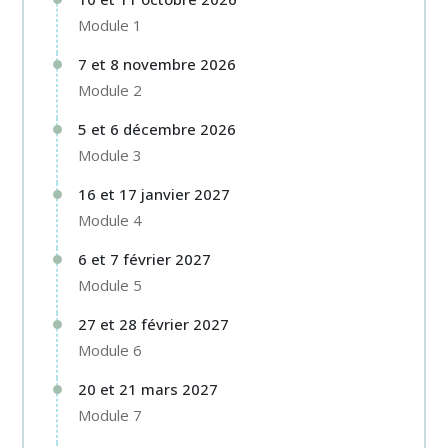
Module 1
7 et 8 novembre 2026
Module 2
5 et 6 décembre 2026
Module 3
16 et 17 janvier 2027
Module 4
6 et 7 février 2027
Module 5
27 et 28 février 2027
Module 6
20 et 21 mars 2027
Module 7