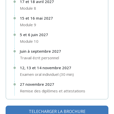
17 et 18 avril 2027
Module 8
15 et 16 mai 2027
Module 9
5 et 6 juin 2027
Module 10
Juin à septembre 2027
Travail écrit personnel
12, 13 et 14 novembre 2027
Examen oral individuel (30 min)
27 novembre 2027
Remise des diplômes et attestations
TELECHARGER LA BROCHURE