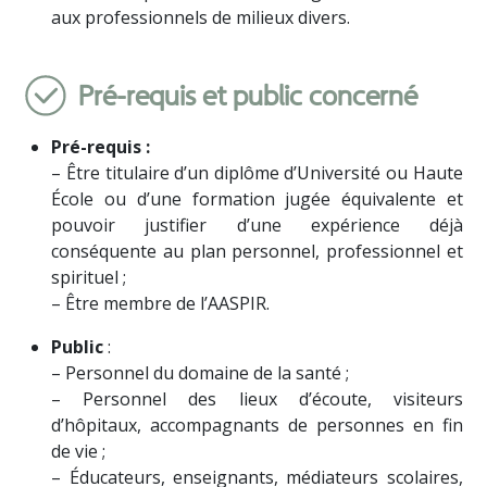
aux professionnels de milieux divers.
Pré-requis et public concerné
Pré-requis :
– Être titulaire d’un diplôme d’Université ou Haute
École ou d’une formation jugée équivalente et
pouvoir justifier d’une expérience déjà
conséquente au plan personnel, professionnel et
spirituel ;
– Être membre de l’AASPIR.
Public
:
– Personnel du domaine de la santé ;
– Personnel des lieux d’écoute, visiteurs
d’hôpitaux, accompagnants de personnes en fin
de vie ;
– Éducateurs, enseignants, médiateurs scolaires,