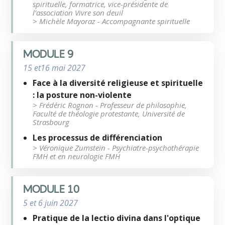
spirituelle, formatrice, vice-présidente de
l’association Vivre son deuil
> Michèle Mayoraz - Accompagnante spirituelle
MODULE 9
15 et16 mai 2027
Face à la diversité religieuse et spirituelle
: la posture non-violente
> Frédéric Rognon - Professeur de philosophie,
Faculté de théologie protestante, Université de
Strasbourg
Les processus de différenciation
> Véronique Zumstein - Psychiatre-psychothérapie
FMH et en neurologie FMH
MODULE 10
5 et 6 juin 2027
Pratique de la lectio divina dans l'optique