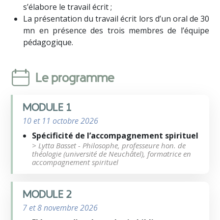
s’élabore le travail écrit ;
La présentation du travail écrit lors d’un oral de 30
mn en présence des trois membres de l’équipe
pédagogique.
Le programme
MODULE 1
10 et 11 octobre 2026
Spécificité de l’accompagnement spirituel
> Lytta Basset - Philosophe, professeure hon. de
théologie (université de Neuchâtel), formatrice en
accompagnement spirituel
MODULE 2
7 et 8 novembre 2026