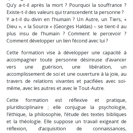
Qu’y a-t-il après la mort ? Pourquoi la souffrance ?
Existe-t-il des valeurs qui transcendent la personne ?
Y a-t-il du divin en l’humain ? Un Autre, un Tiers, «
Dieu », « la Source » (Georges Haldas) – se tient-il au
plus insu de l’humain ? Comment le percevoir ?
Comment développer un lien fécond avec lui ?
Cette formation vise à développer une capacité à
accompagner toute personne désireuse d’avancer
vers une guérison, une libération, un
accomplissement de soi et une ouverture à la joie, au
travers de relations vivantes et pacifiées avec soi-
même, avec les autres et avec le Tout-Autre.
Cette formation est réflexive et pratique,
pluridisciplinaire ; elle conjugue la psychologie,
l’éthique, la philosophie, l’étude des textes bibliques
et la théologie. Elle suppose un travail exigeant de
réflexion, d’acquisition de connaissances,