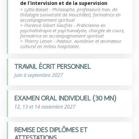
de l'intervision et de la supervision
> Lytta Basset - Philosophe, professeure hon. de
théologie (université de Neuchâtel), formatrice en
accompagnement spirituel
> Florence Gibert Gaufrès - Praticienne en
psychothérapie et psychanalyste, chargée de cours,
formatrice en accompagnement spirituel
> Thierry Lenoir - Pasteur, aumônier et animateur
culturel en milieu hospitalier.
TRAVAIL ÉCRIT PERSONNEL
Juin à septembre 2027
EXAMEN ORAL INDIVIDUEL (30 MN)
12, 13 et 14 novembre 2027
REMISE DES DIPLÔMES ET
ATTESTATIONS