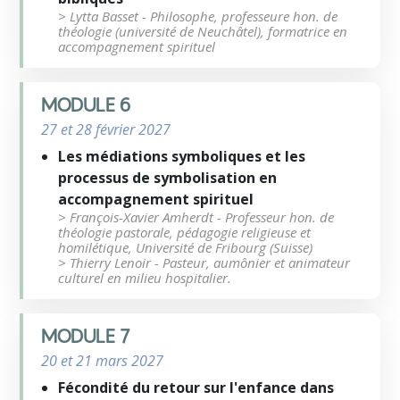
> Lytta Basset - Philosophe, professeure hon. de
théologie (université de Neuchâtel), formatrice en
accompagnement spirituel
MODULE 6
27 et 28 février 2027
Les médiations symboliques et les
processus de symbolisation en
accompagnement spirituel
> François-Xavier Amherdt - Professeur hon. de
théologie pastorale, pédagogie religieuse et
homilétique, Université de Fribourg (Suisse)
> Thierry Lenoir - Pasteur, aumônier et animateur
culturel en milieu hospitalier.
MODULE 7
20 et 21 mars 2027
Fécondité du retour sur l'enfance dans