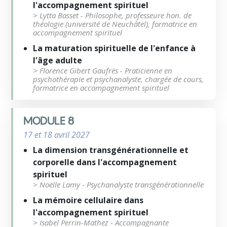
l'accompagnement spirituel
> Lytta Basset - Philosophe, professeure hon. de
théologie (université de Neuchâtel), formatrice en
accompagnement spirituel
La maturation spirituelle de l'enfance à
l'âge adulte
> Florence Gibert Gaufrès - Praticienne en
psychothérapie et psychanalyste, chargée de cours,
formatrice en accompagnement spirituel
MODULE 8
17 et 18 avril 2027
La dimension transgénérationnelle et
corporelle dans l'accompagnement
spirituel
> Noëlle Lamy - Psychanalyste transgénérationnelle
La mémoire cellulaire dans
l'accompagnement spirituel
> Isabel Perrin-Mathez - Accompagnante