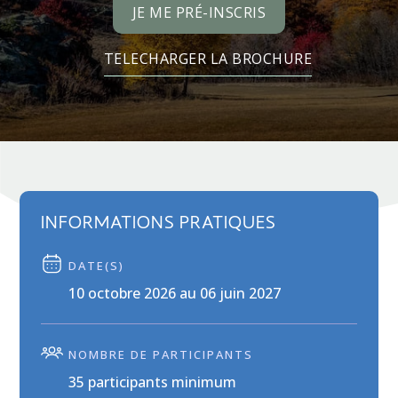
JE ME PRÉ-INSCRIS
TELECHARGER LA BROCHURE
INFORMATIONS PRATIQUES
DATE(S)
10 octobre 2026 au 06 juin 2027
NOMBRE DE PARTICIPANTS
35 participants minimum