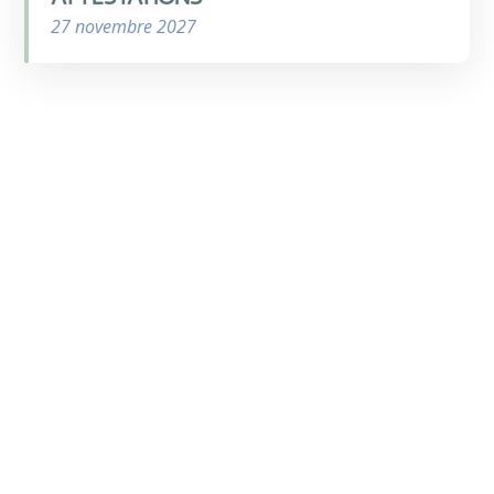
27 novembre 2027