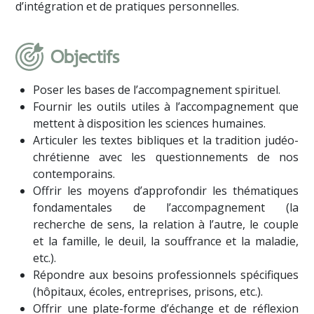
d’intégration et de pratiques personnelles.
Objectifs
Poser les bases de l’accompagnement spirituel.
Fournir les outils utiles à l’accompagnement que
mettent à disposition les sciences humaines.
Articuler les textes bibliques et la tradition judéo-
chrétienne avec les questionnements de nos
contemporains.
Offrir les moyens d’approfondir les thématiques
fondamentales de l’accompagnement (la
recherche de sens, la relation à l’autre, le couple
et la famille, le deuil, la souffrance et la maladie,
etc.).
Répondre aux besoins professionnels spécifiques
(hôpitaux, écoles, entreprises, prisons, etc.).
Offrir une plate-forme d’échange et de réflexion