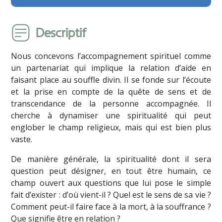
Descriptif
Nous concevons l’accompagnement spirituel comme
un partenariat qui implique la relation d’aide en
faisant place au souffle divin. Il se fonde sur l’écoute
et la prise en compte de la quête de sens et de
transcendance de la personne accompagnée. Il
cherche à dynamiser une spiritualité qui peut
englober le champ religieux, mais qui est bien plus
vaste.
De manière générale, la spiritualité dont il sera
question peut désigner, en tout être humain, ce
champ ouvert aux questions que lui pose le simple
fait d’exister : d’où vient-il ? Quel est le sens de sa vie ?
Comment peut-il faire face à la mort, à la souffrance ?
Que signifie être en relation ?