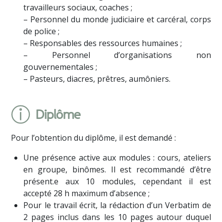
travailleurs sociaux, coaches ;
– Personnel du monde judiciaire et carcéral, corps
de police ;
– Responsables des ressources humaines ;
– Personnel d’organisations non
gouvernementales ;
– Pasteurs, diacres, prêtres, aumôniers.
Diplôme
Pour l’obtention du diplôme, il est demandé :
Une présence active aux modules : cours, ateliers
en groupe, binômes. Il est recommandé d’être
présent.e aux 10 modules, cependant il est
accepté 28 h maximum d’absence ;
Pour le travail écrit, la rédaction d’un Verbatim de
2 pages inclus dans les 10 pages autour duquel