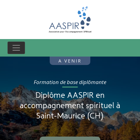
A VENIR
Formation de base diplômante
Diplôme AASPIR en
accompagnement
spirituel à
Saint-Maurice (CH)